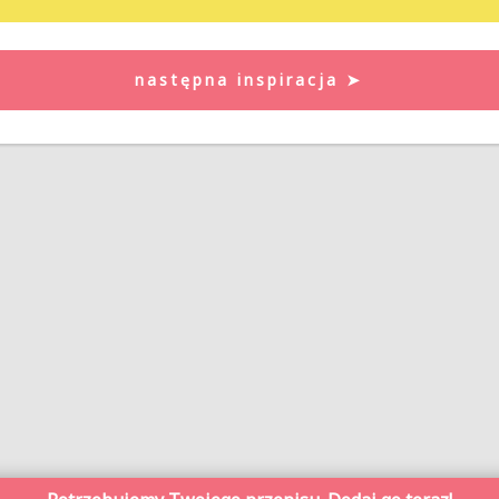
następna inspiracja ➤