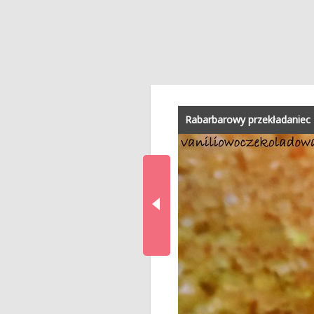
Rabarbarowy przekładaniec