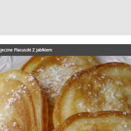
ajeczne Placuszki Z Jabłkiem