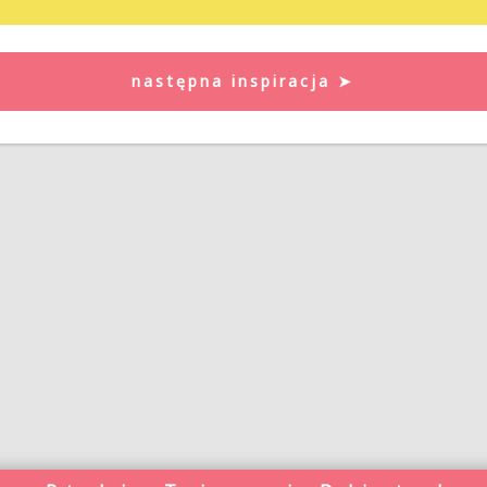
następna inspiracja ➤