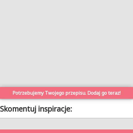
Potrzebujemy Twojego przepisu. Dodaj go teraz!
Skomentuj inspiracje: