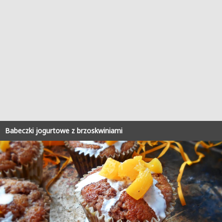
Babeczki jogurtowe z brzoskwiniami