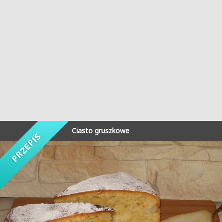
Ciasto gruszkowe