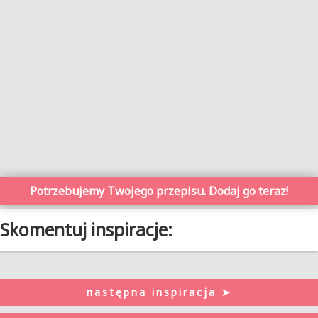
Potrzebujemy Twojego przepisu. Dodaj go teraz!
Skomentuj inspiracje:
następna inspiracja ➤