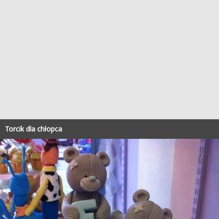
Torcik dla chłopca