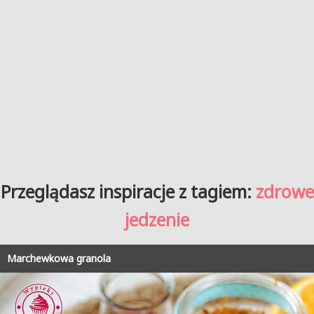
Przeglądasz inspiracje z tagiem:
zdrowe
jedzenie
Marchewkowa granola