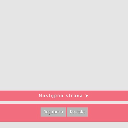
Następna strona ➤
Regulamin
Kontakt