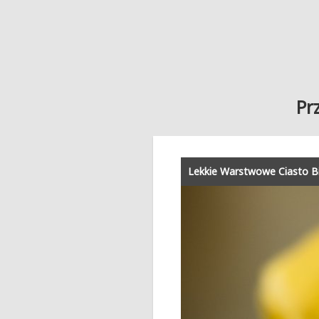
Pr
Lekkie Warstwowe Ciasto 