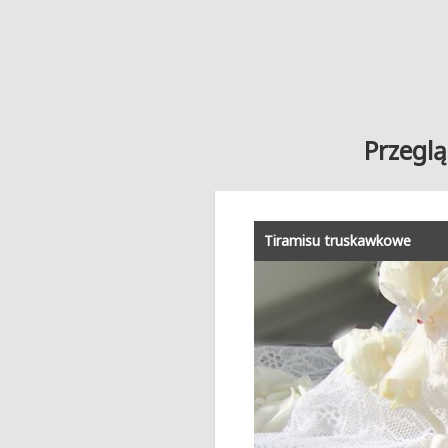
Przeglą
Tiramisu truskawkowe