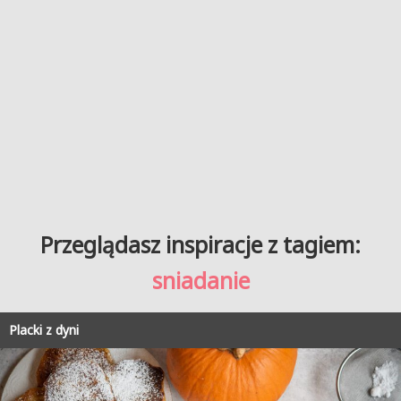
Przeglądasz inspiracje z tagiem:
sniadanie
Placki z dyni