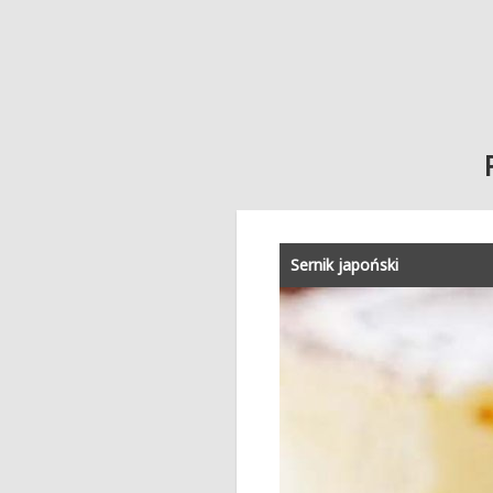
Sernik japoński