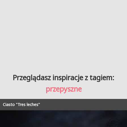
Przeglądasz inspiracje z tagiem:
przepyszne
Ciasto "Tres leches"