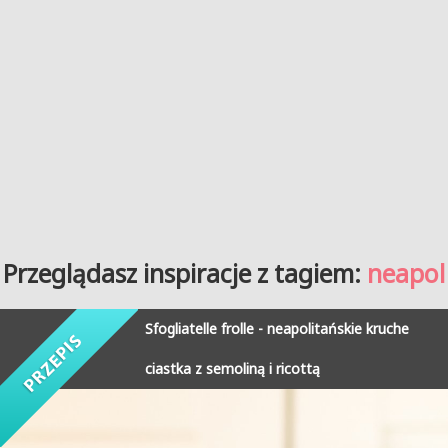
Przeglądasz inspiracje z tagiem:
neapol
Sfogliatelle frolle - neapolitańskie kruche
ciastka z semoliną i ricottą