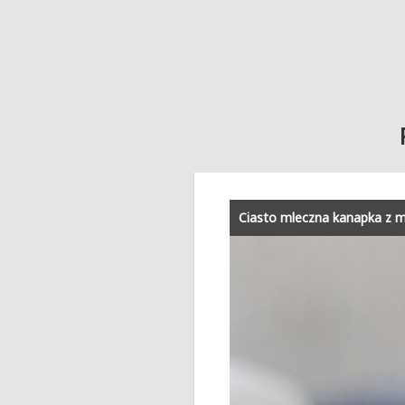
Ciasto mleczna kanapka z 