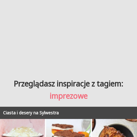
Przeglądasz inspiracje z tagiem:
imprezowe
Ciasta i desery na Sylwestra