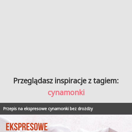
Przeglądasz inspiracje z tagiem:
cynamonki
Przepis na ekspresowe cynamonki bez drożdży