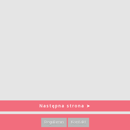
Następna strona ➤
Regulamin
Kontakt