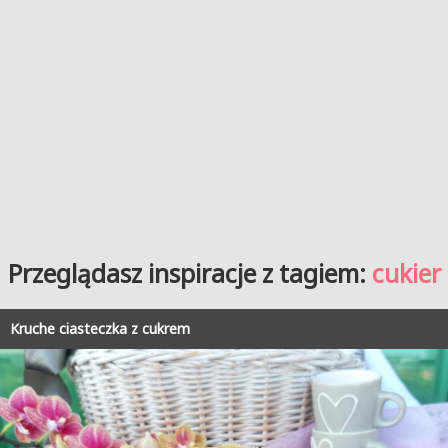
Przeglądasz inspiracje z tagiem:
cukier
Kruche ciasteczka z cukrem