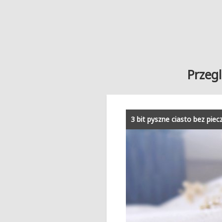
Przegl
3 bit pyszne ciasto bez piec