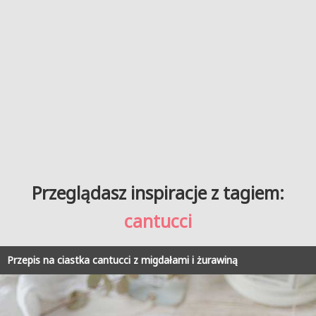
Przeglądasz inspiracje z tagiem:
cantucci
Przepis na ciastka cantucci z migdałami i żurawiną