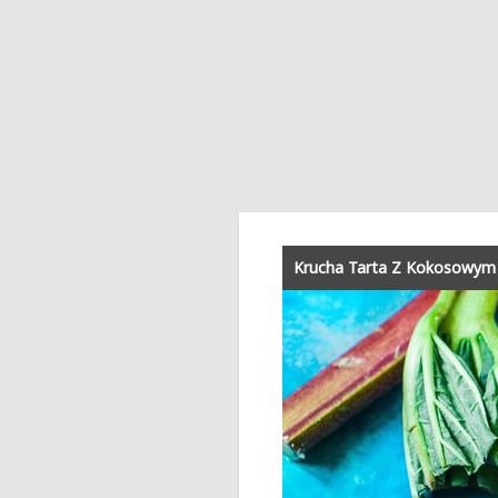
Krucha Tarta Z Kokosowym