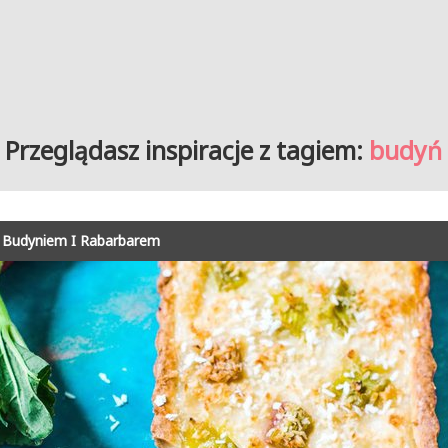
Przeglądasz inspiracje z tagiem:
budyń
 Budyniem I Rabarbarem