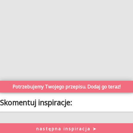
Potrzebujemy Twojego przepisu. Dodaj go teraz!
Skomentuj inspiracje:
następna inspiracja ➤