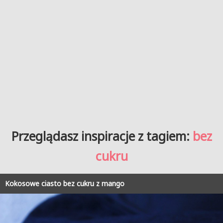
Przeglądasz inspiracje z tagiem:
bez
cukru
Kokosowe ciasto bez cukru z mango