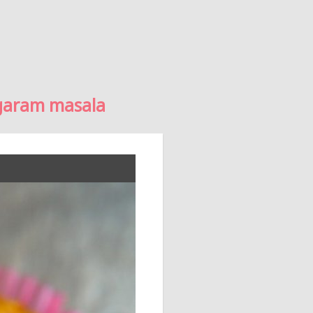
 garam masala