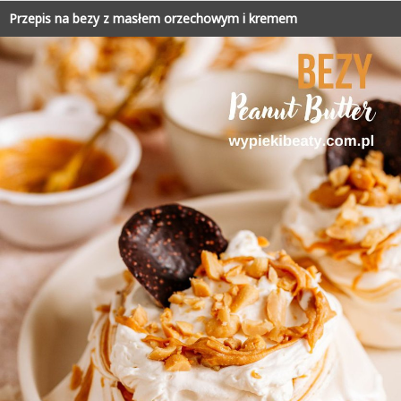
Przepis na bezy z masłem orzechowym i kremem