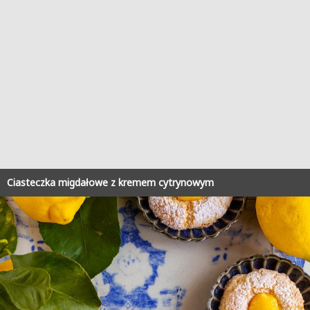
Ciasteczka migdałowe z kremem cytrynowym