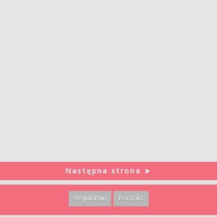
Następna strona ➤
Regulamin
Kontakt