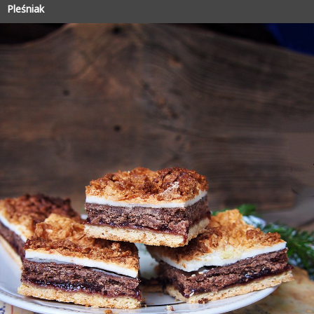
Pleśniak