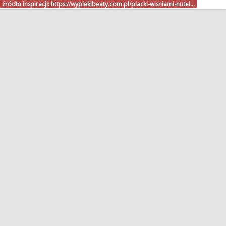
źródło inspiracji:
https://wypiekibeaty.com.pl/placki-wisniami-nutel…