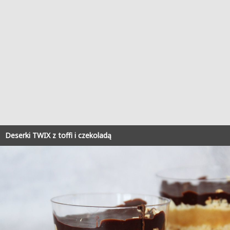
Deserki TWIX z toffi i czekoladą