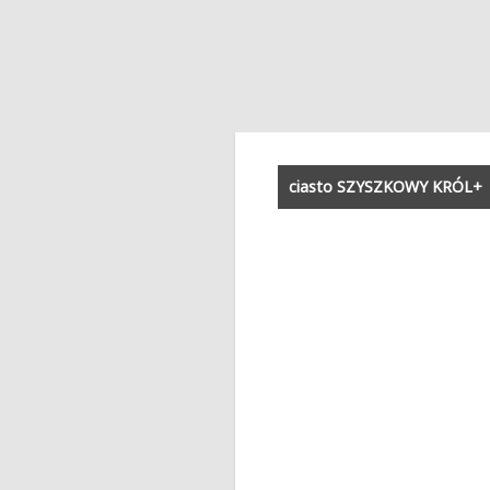
ciasto SZYSZKOWY KRÓL+