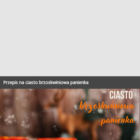
Przepis na ciasto brzoskwiniowa panienka