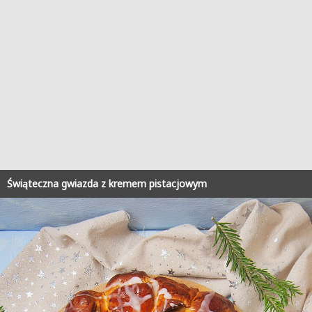
Świąteczna gwiazda z kremem pistacjowym