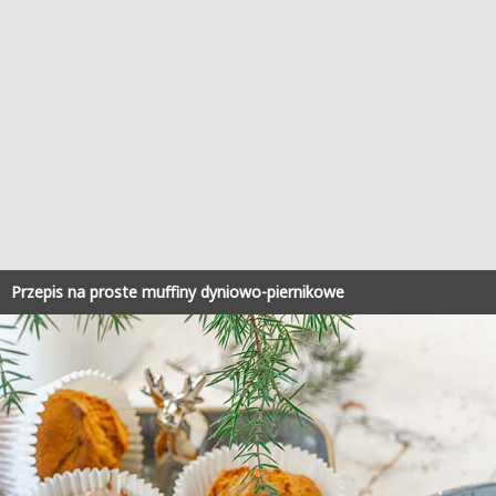
Przepis na proste muffiny dyniowo-piernikowe