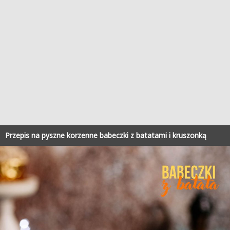
Przepis na pyszne korzenne babeczki z batatami i kruszonką