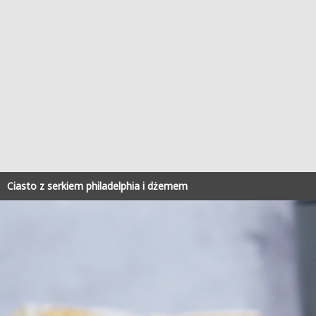
Ciasto z serkiem philadelphia i dżemem