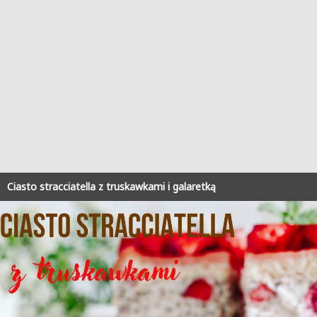
Ciasto stracciatella z truskawkami i galaretką