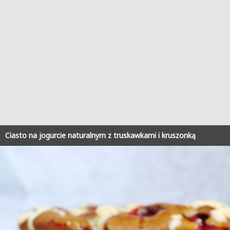
Ciasto na jogurcie naturalnym z truskawkami i kruszonką