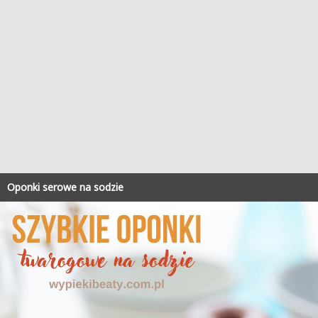
Oponki serowe na sodzie