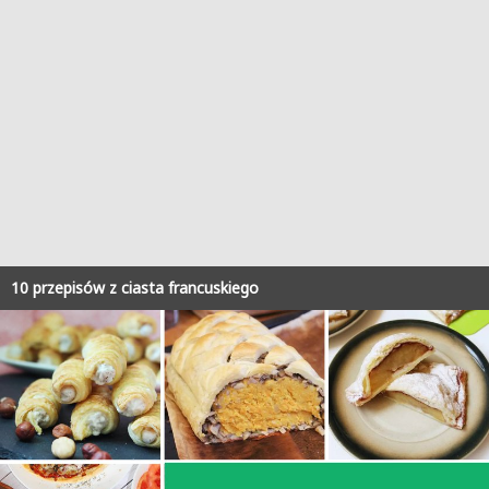
10 przepisów z ciasta francuskiego