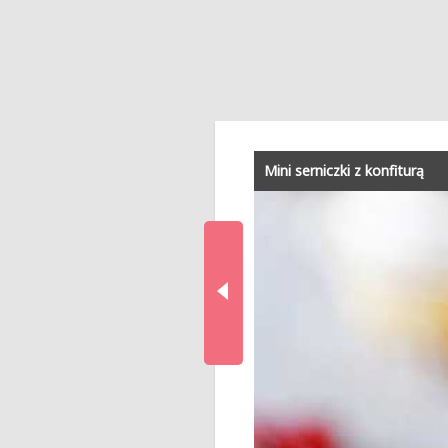
Mini serniczki z konfiturą