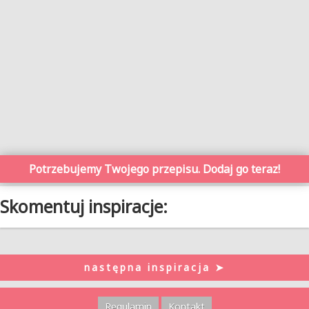
Potrzebujemy Twojego przepisu. Dodaj go teraz!
Skomentuj inspiracje:
następna inspiracja ➤
Regulamin
Kontakt