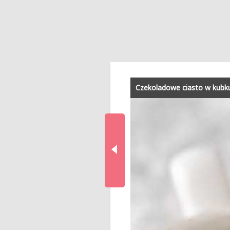
Czekoladowe ciasto w kubk