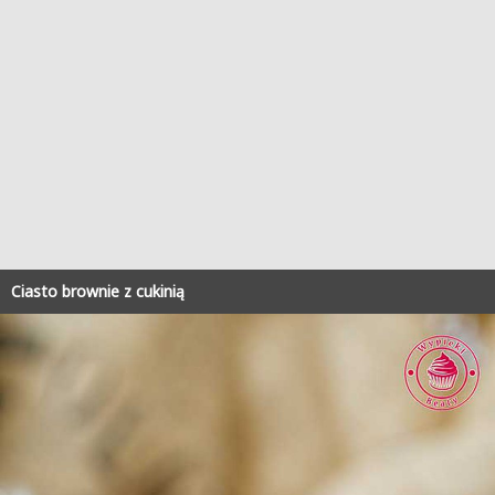
Ciasto brownie z cukinią