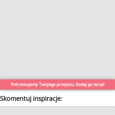
Potrzebujemy Twojego przepisu. Dodaj go teraz!
Skomentuj inspiracje: