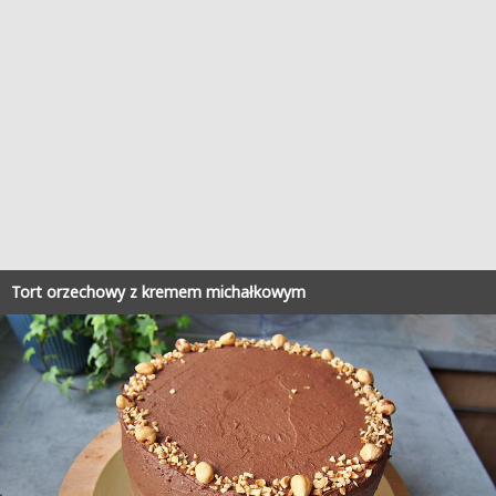
Tort orzechowy z kremem michałkowym