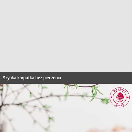
Szybka karpatka bez pieczenia