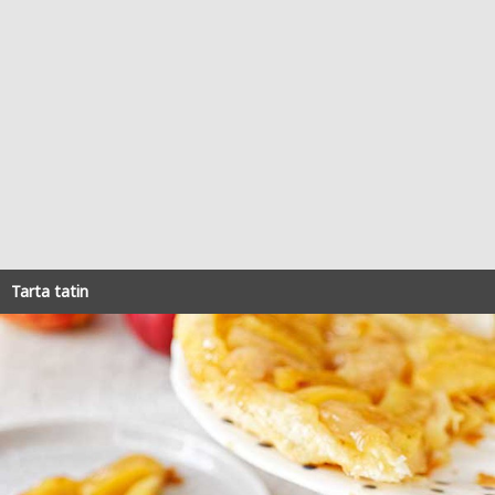
Tarta tatin