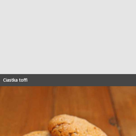
Ciastka toffi