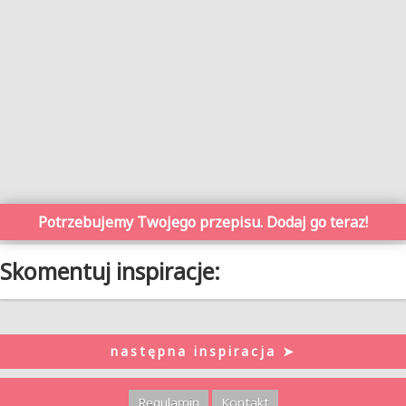
Potrzebujemy Twojego przepisu. Dodaj go teraz!
Skomentuj inspiracje:
następna inspiracja ➤
Regulamin
Kontakt