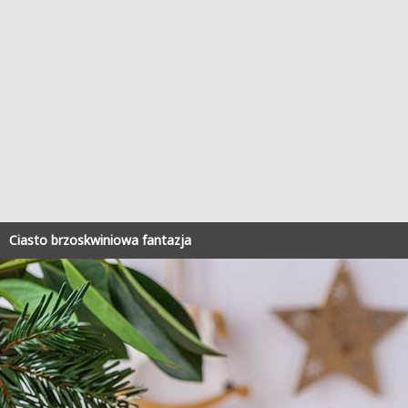
Ciasto brzoskwiniowa fantazja