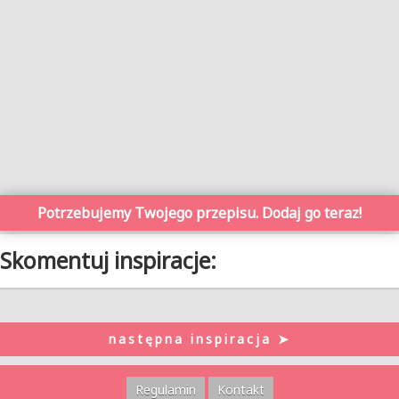
Potrzebujemy Twojego przepisu. Dodaj go teraz!
Skomentuj inspiracje:
następna inspiracja ➤
Regulamin
Kontakt