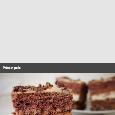
Prince polo