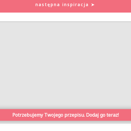
następna inspiracja ➤
Potrzebujemy Twojego przepisu. Dodaj go teraz!