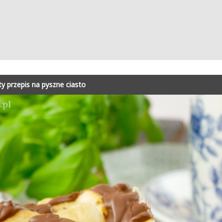
ty przepis na pyszne ciasto