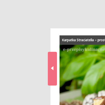
Karpatka Straciatella – pros