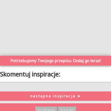
Potrzebujemy Twojego przepisu. Dodaj go teraz!
Skomentuj inspiracje:
następna inspiracja ➤
Regulamin
Kontakt